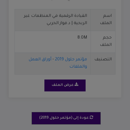
اسم
القيادة الرقمية في المنظمات غير
الملف
الربحية | د.فواز الحربي
حجم
8.0M
الملف
التصنيف
مؤتمر حلول 2019
-
أوراق العمل
والملفات
عرض الملف
عودة إلى (مؤتمر حلول 2019)